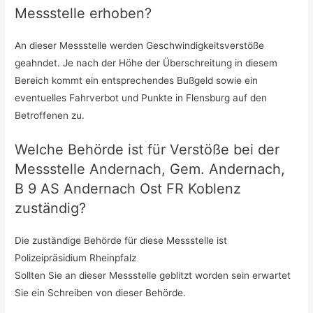
Messstelle erhoben?
An dieser Messstelle werden Geschwindigkeitsverstöße
geahndet. Je nach der Höhe der Überschreitung in diesem
Bereich kommt ein entsprechendes Bußgeld sowie ein
eventuelles Fahrverbot und Punkte in Flensburg auf den
Betroffenen zu.
Welche Behörde ist für Verstöße bei der
Messstelle Andernach, Gem. Andernach,
B 9 AS Andernach Ost FR Koblenz
zuständig?
Die zuständige Behörde für diese Messstelle ist
Polizeipräsidium Rheinpfalz
Sollten Sie an dieser Messstelle geblitzt worden sein erwartet
Sie ein Schreiben von dieser Behörde.