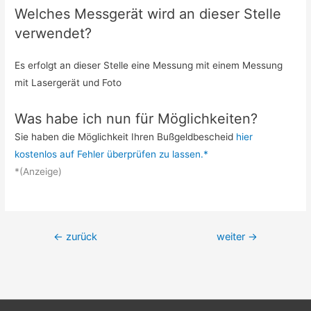
Welches Messgerät wird an dieser Stelle
verwendet?
Es erfolgt an dieser Stelle eine Messung mit einem Messung
mit Lasergerät und Foto
Was habe ich nun für Möglichkeiten?
Sie haben die Möglichkeit Ihren Bußgeldbescheid
hier
kostenlos auf Fehler überprüfen zu lassen.*
*(Anzeige)
Beitrags-
←
zurück
weiter
→
Navigation