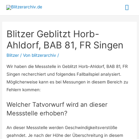
Hau
Blitzer Geblitzt Horb-
Ahldorf, BAB 81, FR Singen
Blitzer
/ Von
blitzerarchiv
/
Wir haben die Messstelle in Geblitzt Horb-Ahldorf, BAB 81, FR
Singen recherchiert und folgendes Fallballspiel analysiert.
Möglicherweise kann es bei Messungen in diesem Bereich zu
Fehlern kommen:
Welcher Tatvorwurf wird an dieser
Messstelle erhoben?
An dieser Messstelle werden Geschwindigkeitsverstöße
geahndet. Je nach der Höhe der Überschreitung in diesem