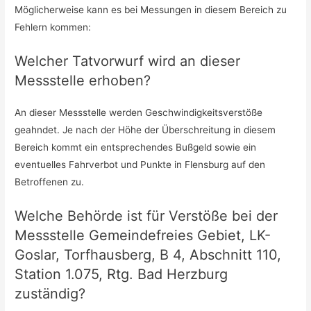
Möglicherweise kann es bei Messungen in diesem Bereich zu
Fehlern kommen:
Welcher Tatvorwurf wird an dieser
Messstelle erhoben?
An dieser Messstelle werden Geschwindigkeitsverstöße
geahndet. Je nach der Höhe der Überschreitung in diesem
Bereich kommt ein entsprechendes Bußgeld sowie ein
eventuelles Fahrverbot und Punkte in Flensburg auf den
Betroffenen zu.
Welche Behörde ist für Verstöße bei der
Messstelle Gemeindefreies Gebiet, LK-
Goslar, Torfhausberg, B 4, Abschnitt 110,
Station 1.075, Rtg. Bad Herzburg
zuständig?