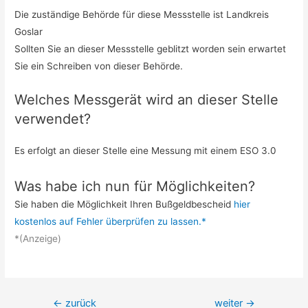
Die zuständige Behörde für diese Messstelle ist Landkreis
Goslar
Sollten Sie an dieser Messstelle geblitzt worden sein erwartet
Sie ein Schreiben von dieser Behörde.
Welches Messgerät wird an dieser Stelle
verwendet?
Es erfolgt an dieser Stelle eine Messung mit einem ESO 3.0
Was habe ich nun für Möglichkeiten?
Sie haben die Möglichkeit Ihren Bußgeldbescheid
hier
kostenlos auf Fehler überprüfen zu lassen.*
*(Anzeige)
Beitrags-
←
zurück
weiter
→