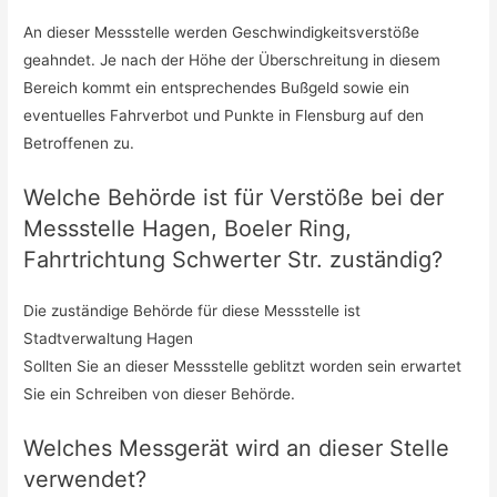
An dieser Messstelle werden Geschwindigkeitsverstöße
geahndet. Je nach der Höhe der Überschreitung in diesem
Bereich kommt ein entsprechendes Bußgeld sowie ein
eventuelles Fahrverbot und Punkte in Flensburg auf den
Betroffenen zu.
Welche Behörde ist für Verstöße bei der
Messstelle Hagen, Boeler Ring,
Fahrtrichtung Schwerter Str. zuständig?
Die zuständige Behörde für diese Messstelle ist
Stadtverwaltung Hagen
Sollten Sie an dieser Messstelle geblitzt worden sein erwartet
Sie ein Schreiben von dieser Behörde.
Welches Messgerät wird an dieser Stelle
verwendet?