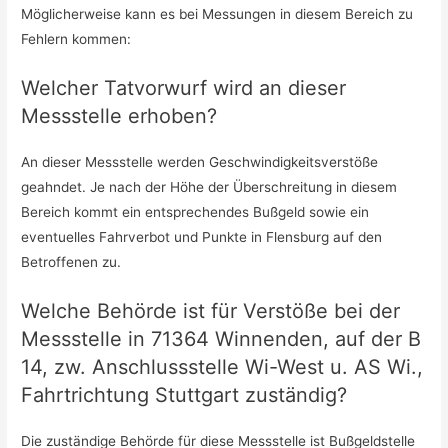
Möglicherweise kann es bei Messungen in diesem Bereich zu
Fehlern kommen:
Welcher Tatvorwurf wird an dieser
Messstelle erhoben?
An dieser Messstelle werden Geschwindigkeitsverstöße
geahndet. Je nach der Höhe der Überschreitung in diesem
Bereich kommt ein entsprechendes Bußgeld sowie ein
eventuelles Fahrverbot und Punkte in Flensburg auf den
Betroffenen zu.
Welche Behörde ist für Verstöße bei der
Messstelle in 71364 Winnenden, auf der B
14, zw. Anschlussstelle Wi-West u. AS Wi.,
Fahrtrichtung Stuttgart zuständig?
Die zuständige Behörde für diese Messstelle ist Bußgeldstelle