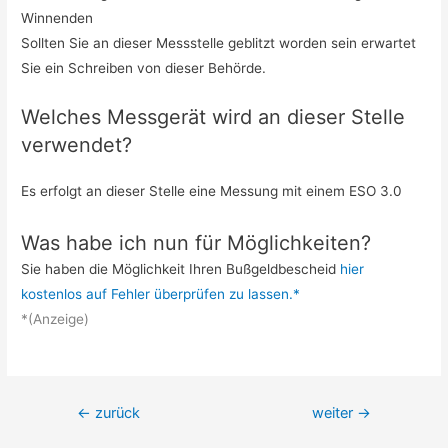
Winnenden
Sollten Sie an dieser Messstelle geblitzt worden sein erwartet
Sie ein Schreiben von dieser Behörde.
Welches Messgerät wird an dieser Stelle
verwendet?
Es erfolgt an dieser Stelle eine Messung mit einem ESO 3.0
Was habe ich nun für Möglichkeiten?
Sie haben die Möglichkeit Ihren Bußgeldbescheid
hier
kostenlos auf Fehler überprüfen zu lassen.*
*(Anzeige)
Beitrags-
←
zurück
weiter
→
Navigation