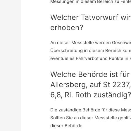
Messungen in diesem Bereich zu Feh
Welcher Tatvorwurf wir
erhoben?
An dieser Messstelle werden Geschwin
Überschreitung in diesem Bereich ko
eventuelles Fahrverbot und Punkte in 
Welche Behörde ist für
Allersberg, auf St 2237
6,8, Ri. Roth zuständig
Die zuständige Behörde für diese Messs
Sollten Sie an dieser Messstelle gebli
dieser Behörde.