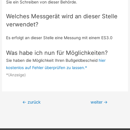
Sie ein Schreiben von dieser Behörde.
Welches Messgerät wird an dieser Stelle
verwendet?
Es erfolgt an dieser Stelle eine Messung mit einem ES3.0
Was habe ich nun für Möglichkeiten?
Sie haben die Möglichkeit Ihren Bußgeldbescheid
hier
kostenlos auf Fehler überprüfen zu lassen.*
*(Anzeige)
Beitrags-
←
zurück
weiter
→
Navigation