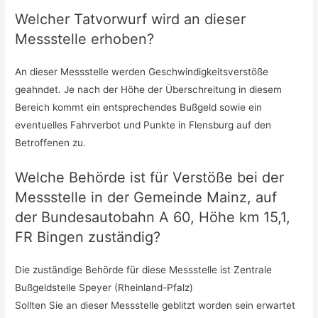
Welcher Tatvorwurf wird an dieser
Messstelle erhoben?
An dieser Messstelle werden Geschwindigkeitsverstöße
geahndet. Je nach der Höhe der Überschreitung in diesem
Bereich kommt ein entsprechendes Bußgeld sowie ein
eventuelles Fahrverbot und Punkte in Flensburg auf den
Betroffenen zu.
Welche Behörde ist für Verstöße bei der
Messstelle in der Gemeinde Mainz, auf
der Bundesautobahn A 60, Höhe km 15,1,
FR Bingen zuständig?
Die zuständige Behörde für diese Messstelle ist Zentrale
Bußgeldstelle Speyer (Rheinland-Pfalz)
Sollten Sie an dieser Messstelle geblitzt worden sein erwartet