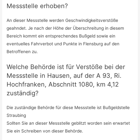
Messstelle erhoben?
An dieser Messstelle werden Geschwindigkeitsverstöße
geahndet. Je nach der Höhe der Überschreitung in diesem
Bereich kommt ein entsprechendes Bußgeld sowie ein
eventuelles Fahrverbot und Punkte in Flensburg auf den
Betroffenen zu.
Welche Behörde ist für Verstöße bei der
Messstelle in Hausen, auf der A 93, Ri.
Hochfranken, Abschnitt 1080, km 4,12
zuständig?
Die zuständige Behörde für diese Messstelle ist Bußgeldstelle
Straubing
Sollten Sie an dieser Messstelle geblitzt worden sein erwartet
Sie ein Schreiben von dieser Behörde.