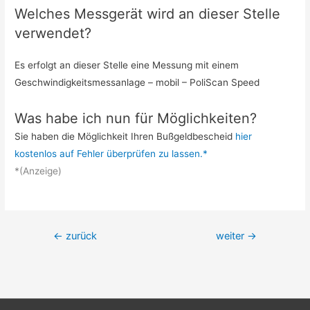
Welches Messgerät wird an dieser Stelle
verwendet?
Es erfolgt an dieser Stelle eine Messung mit einem
Geschwindigkeitsmessanlage – mobil – PoliScan Speed
Was habe ich nun für Möglichkeiten?
Sie haben die Möglichkeit Ihren Bußgeldbescheid
hier
kostenlos auf Fehler überprüfen zu lassen.*
*(Anzeige)
Beitrags-
←
zurück
weiter
→
Navigation