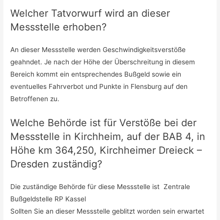
Welcher Tatvorwurf wird an dieser
Messstelle erhoben?
An dieser Messstelle werden Geschwindigkeitsverstöße
geahndet. Je nach der Höhe der Überschreitung in diesem
Bereich kommt ein entsprechendes Bußgeld sowie ein
eventuelles Fahrverbot und Punkte in Flensburg auf den
Betroffenen zu.
Welche Behörde ist für Verstöße bei der
Messstelle in Kirchheim, auf der BAB 4, in
Höhe km 364,250, Kirchheimer Dreieck –
Dresden zuständig?
Die zuständige Behörde für diese Messstelle ist Zentrale
Bußgeldstelle RP Kassel
Sollten Sie an dieser Messstelle geblitzt worden sein erwartet