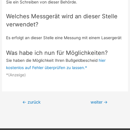
Sie ein Schreiben von dieser Behörde.
Welches Messgerät wird an dieser Stelle
verwendet?
Es erfolgt an dieser Stelle eine Messung mit einem Lasergerät
Was habe ich nun für Möglichkeiten?
Sie haben die Möglichkeit Ihren Bußgeldbescheid
hier
kostenlos auf Fehler überprüfen zu lassen.*
*(Anzeige)
Beitrags-
←
zurück
weiter
→
Navigation