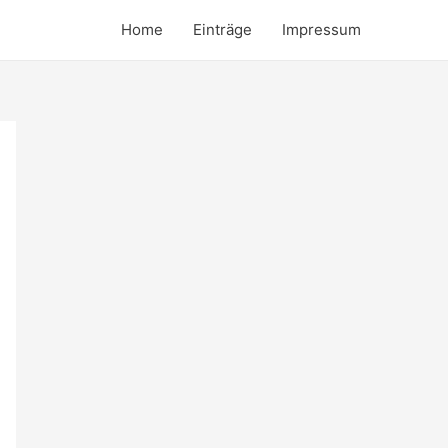
Home
Einträge
Impressum