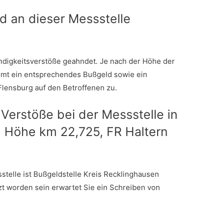
d an dieser Messstelle
digkeitsverstöße geahndet. Je nach der Höhe der
mmt ein entsprechendes Bußgeld sowie ein
Flensburg auf den Betroffenen zu.
 Verstöße bei der Messstelle in
in Höhe km 22,725, FR Haltern
stelle ist Bußgeldstelle Kreis Recklinghausen
tzt worden sein erwartet Sie ein Schreiben von