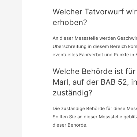
Welcher Tatvorwurf wir
erhoben?
An dieser Messstelle werden Geschwin
Überschreitung in diesem Bereich ko
eventuelles Fahrverbot und Punkte in 
Welche Behörde ist für
Marl, auf der BAB 52, 
zuständig?
Die zuständige Behörde für diese Mess
Sollten Sie an dieser Messstelle gebli
dieser Behörde.