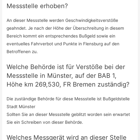
Messstelle erhoben?
An dieser Messstelle werden Geschwindigkeitsverstöße
geahndet. Je nach der Höhe der Überschreitung in diesem
Bereich kommt ein entsprechendes Bußgeld sowie ein
eventuelles Fahrverbot und Punkte in Flensburg auf den
Betroffenen zu.
Welche Behörde ist für Verstöße bei der
Messstelle in Münster, auf der BAB 1,
Höhe km 269,530, FR Bremen zuständig?
Die zuständige Behörde für diese Messstelle ist Bußgeldstelle
Stadt Münster
Sollten Sie an dieser Messstelle geblitzt worden sein erwartet
Sie ein Schreiben von dieser Behörde.
Welches Messgerät wird an dieser Stelle