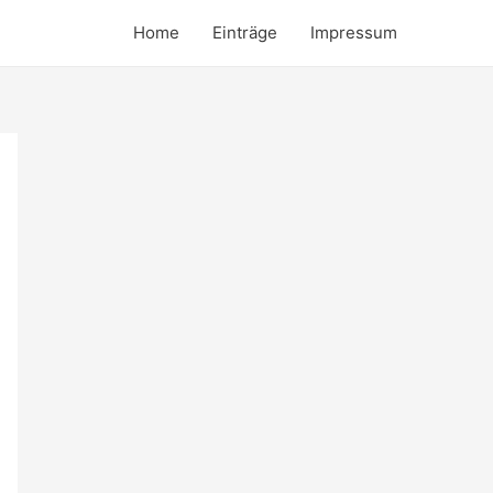
Home
Einträge
Impressum