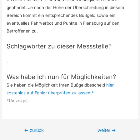
geahndet. Je nach der Höhe der Überschreitung in diesem
Bereich kommt ein entsprechendes Bußgeld sowie ein
eventuelles Fahrverbot und Punkte in Flensburg auf den
Betroffenen zu.
Schlagwörter zu dieser Messstelle?
,
Was habe ich nun für Möglichkeiten?
Sie haben die Möglichkeit Ihren Bußgeldbescheid
hier
kostenlos auf Fehler überprüfen zu lassen.*
*(Anzeige)
Beitrags-
←
zurück
weiter
→
Navigation