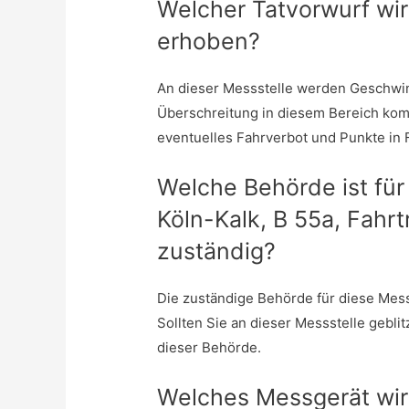
Welcher Tatvorwurf wir
erhoben?
An dieser Messstelle werden Geschwin
Überschreitung in diesem Bereich ko
eventuelles Fahrverbot und Punkte in 
Welche Behörde ist für
Köln-Kalk, B 55a, Fahrt
zuständig?
Die zuständige Behörde für diese Messs
Sollten Sie an dieser Messstelle gebli
dieser Behörde.
Welches Messgerät wir