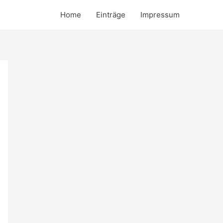
Home
Einträge
Impressum