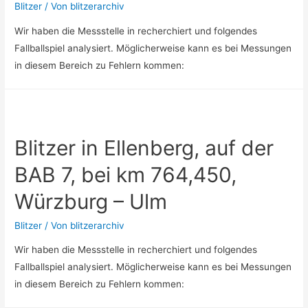
Blitzer
/ Von
blitzerarchiv
Wir haben die Messstelle in recherchiert und folgendes
Fallballspiel analysiert. Möglicherweise kann es bei Messungen
in diesem Bereich zu Fehlern kommen:
Blitzer in Ellenberg, auf der
BAB 7, bei km 764,450,
Würzburg – Ulm
Blitzer
/ Von
blitzerarchiv
Wir haben die Messstelle in recherchiert und folgendes
Fallballspiel analysiert. Möglicherweise kann es bei Messungen
in diesem Bereich zu Fehlern kommen: