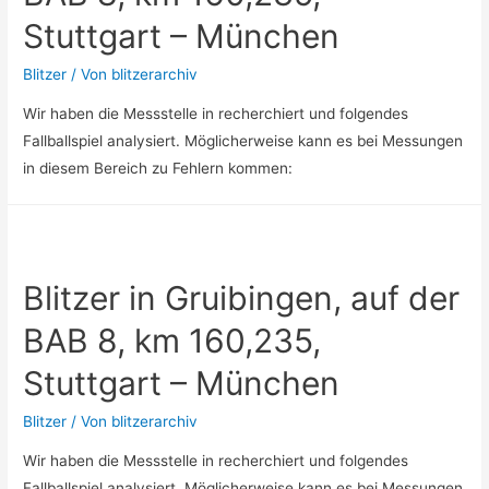
Stuttgart – München
Blitzer
/ Von
blitzerarchiv
Wir haben die Messstelle in recherchiert und folgendes
Fallballspiel analysiert. Möglicherweise kann es bei Messungen
in diesem Bereich zu Fehlern kommen:
Blitzer in Gruibingen, auf der
BAB 8, km 160,235,
Stuttgart – München
Blitzer
/ Von
blitzerarchiv
Wir haben die Messstelle in recherchiert und folgendes
Fallballspiel analysiert. Möglicherweise kann es bei Messungen