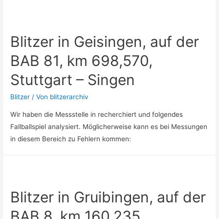
Blitzer in Geisingen, auf der
BAB 81, km 698,570,
Stuttgart – Singen
Blitzer
/ Von
blitzerarchiv
Wir haben die Messstelle in recherchiert und folgendes
Fallballspiel analysiert. Möglicherweise kann es bei Messungen
in diesem Bereich zu Fehlern kommen:
Blitzer in Gruibingen, auf der
BAB 8, km 160,235,