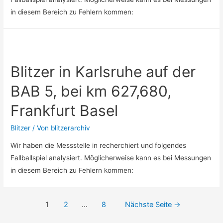
in diesem Bereich zu Fehlern kommen:
Blitzer in Karlsruhe auf der
BAB 5, bei km 627,680,
Frankfurt Basel
Blitzer
/ Von
blitzerarchiv
Wir haben die Messstelle in recherchiert und folgendes
Fallballspiel analysiert. Möglicherweise kann es bei Messungen
in diesem Bereich zu Fehlern kommen:
Posts
1
2
…
8
Nächste Seite
→
pagination